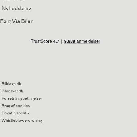
Nyhedsbrev
Følg Via Biler
Bilklage.dk
Bilansvar.dk
Forretningsbetingelser
Brug af cookies
Privatlivspolitik
Whistleblowerordning