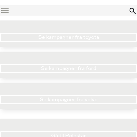
Menu
Se kampagner fra toyota
Se kampagner fra ford
Se kampagner fra volvo
Gå til Polestar