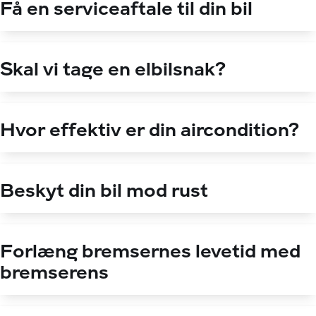
Få en serviceaftale til din bil
Skal vi tage en elbilsnak?
Hvor effektiv er din aircondition?
Beskyt din bil mod rust
Forlæng bremsernes levetid med
bremserens