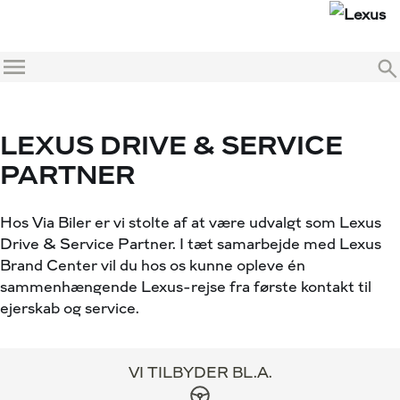
Menu
LEXUS DRIVE & SERVICE
PARTNER
Hos Via Biler er vi stolte af at være udvalgt som Lexus
Drive & Service Partner. I tæt samarbejde med Lexus
Brand Center vil du hos os kunne opleve én
sammenhængende Lexus-rejse fra første kontakt til
ejerskab og service.
VI TILBYDER BL.A.