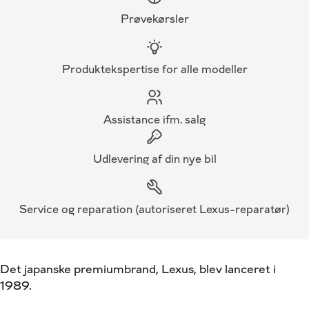
Prøvekørsler
Produktekspertise for alle modeller
Assistance ifm. salg
Udlevering af din nye bil
Service og reparation (autoriseret Lexus-reparatør)
Det japanske premiumbrand, Lexus, blev lanceret i
1989.