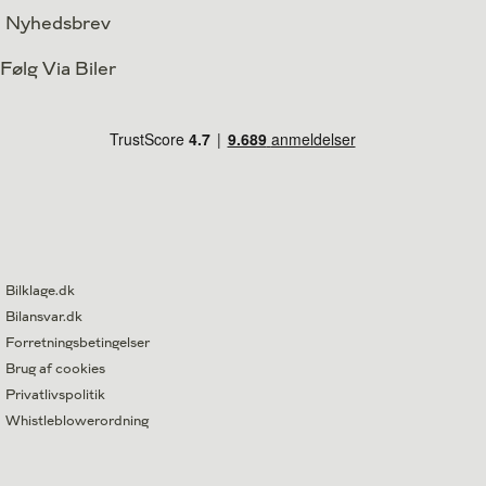
Nyhedsbrev
Følg Via Biler
Bilklage.dk
Bilansvar.dk
Forretningsbetingelser
Brug af cookies
Privatlivspolitik
Whistleblowerordning