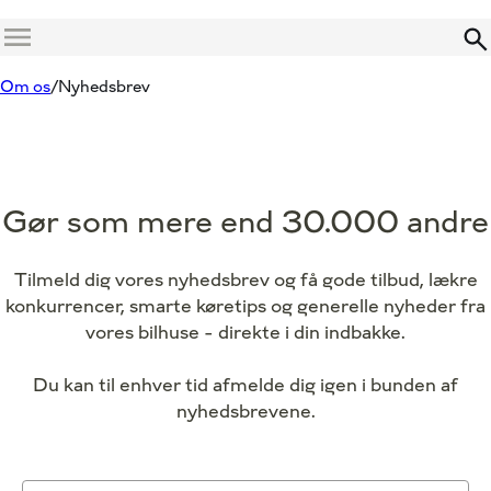
Menu
Om os
Nyhedsbrev
Gør som mere end 30.000 andre
Tilmeld dig vores nyhedsbrev og få gode tilbud, lækre
konkurrencer, smarte køretips og generelle nyheder fra
vores bilhuse - direkte i din indbakke.
Du kan til enhver tid afmelde dig igen i bunden af
nyhedsbrevene.