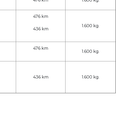
476 km
1.600 kg.
476 km
1.600 kg.
436 km
476 km
1.600 kg.
436 km
1.600 kg.