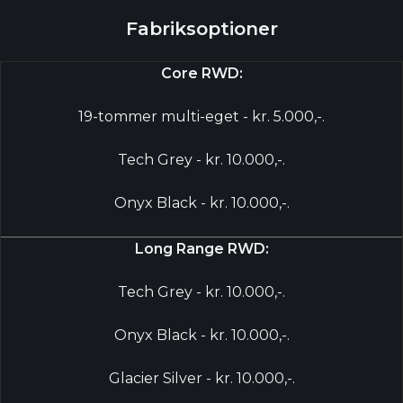
Fabriksoptioner
Core RWD:
19-tommer multi-eget - kr. 5.000,-.
Tech Grey - kr. 10.000,-.
Onyx Black - kr. 10.000,-.
Long Range RWD:
Tech Grey - kr. 10.000,-.
Onyx Black - kr. 10.000,-.
Glacier Silver - kr. 10.000,-.