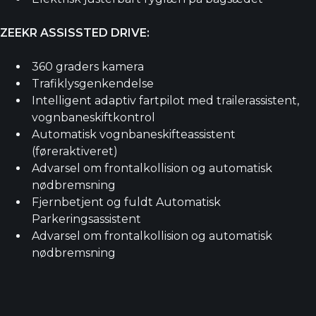
ZEEKR ASSISSTED DRIVE:
360 graders kamera
Trafiklysgenkendelse
Intelligent adaptiv fartpilot med trailerassistent,
vognbaneskiftkontrol
Automatisk vognbaneskifteassistent
(føreraktiveret)
Advarsel om frontalkollision og automatisk
nødbremsning
Fjernbetjent og fuldt Automatisk
Parkeringsassistent
Advarsel om frontalkollision og automatisk
nødbremsning