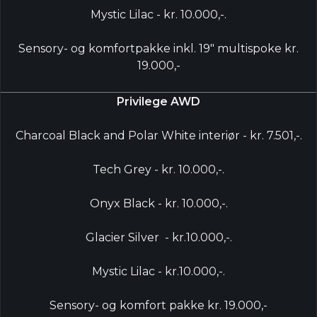
Mystic Lilac - kr. 10.000,-.
Sensory- og komfortpakke inkl. 19" multispoke kr.
19.000,-
Privilege AWD
Charcoal Black and Polar White interiør - kr. 7.501,-.
Tech Grey - kr. 10.000,-.
Onyx Black - kr. 10.000,-.
Glacier Silver - kr.10.000,-.
Mystic Lilac - kr.10.000,-.
Sensory- og komfort pakke kr. 19.000,-