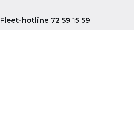
Fleet-hotline 72 59 15 59