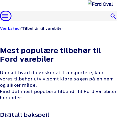
Menu
Værksted
Tilbehør til varebiler
Mest populære tilbehør til
Ford varebiler
Uanset hvad du ønsker at transportere, kan
vores tilbehør utvivlsomt klare sagen på en nem
og sikker måde.
Find det mest populære tilbehør til Ford varebiler
herunder:
Digitalt bakspejl