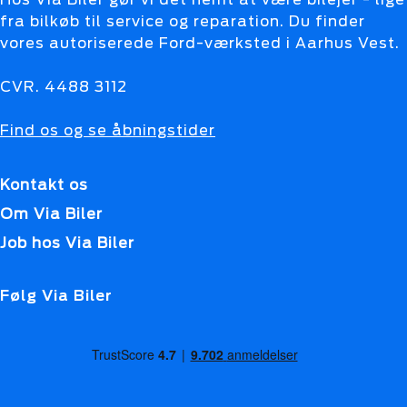
fra bilkøb til service og reparation. Du finder
vores autoriserede Ford-værksted i Aarhus Vest.
CVR. 4488 3112
Find os og se åbningstider
Kontakt os
Om Via Biler
Job hos Via Biler
Følg Via Biler