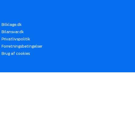
Bilklage.dk
Bilansvar.dk
Privatlivspolitik
Forretningsbetingelser
Brug af cookies