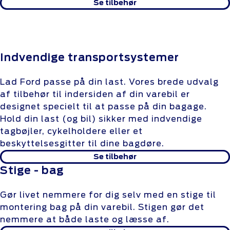
Se tilbehør
Indvendige transportsystemer
Lad Ford passe på din last. Vores brede udvalg
af tilbehør til indersiden af din varebil er
designet specielt til at passe på din bagage.
Hold din last (og bil) sikker med indvendige
tagbøjler, cykelholdere eller et
beskyttelsesgitter til dine bagdøre.
Se tilbehør
Stige - bag
Gør livet nemmere for dig selv med en stige til
montering bag på din varebil. Stigen gør det
nemmere at både laste og læsse af.