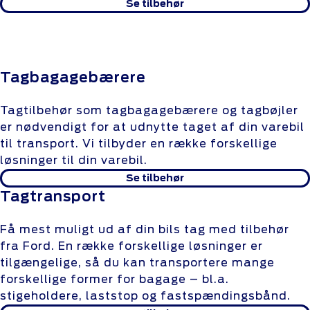
Se tilbehør
Tagbagagebærere
Tagtilbehør som tagbagagebærere og tagbøjler
er nødvendigt for at udnytte taget af din varebil
til transport. Vi tilbyder en række forskellige
løsninger til din varebil.
Se tilbehør
Tagtransport
Få mest muligt ud af din bils tag med tilbehør
fra Ford. En række forskellige løsninger er
tilgængelige, så du kan transportere mange
forskellige former for bagage – bl.a.
stigeholdere, laststop og fastspændingsbånd.