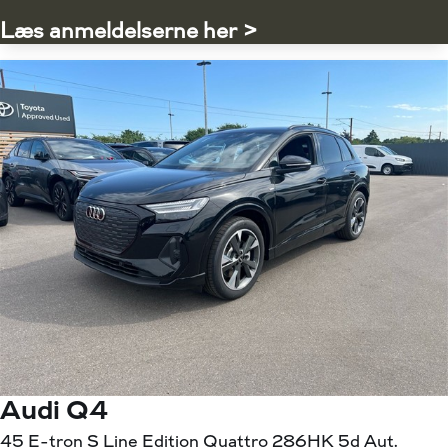
Læs anmeldelserne her >
Audi Q4
45 E-tron S Line Edition Quattro 286HK 5d Aut.