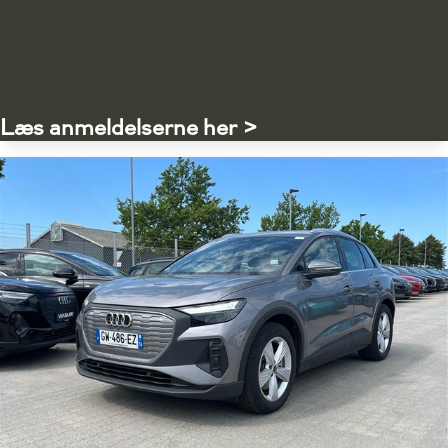
Læs anmeldelserne her >