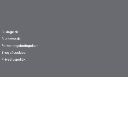
Bilklage.dk
Bilansvar.dk
Forretningsbetingelser
Brug af cookies
Privatlivspolitik