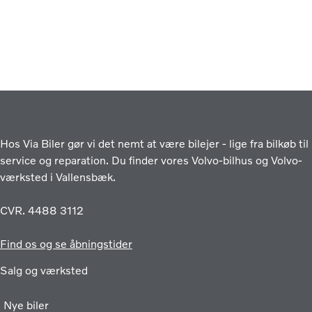
Hos Via Biler gør vi det nemt at være bilejer - lige fra bilkøb til
service og reparation. Du finder vores Volvo-bilhus og Volvo-
værksted i Vallensbæk.
CVR. 4488 3112
Find os og se åbningstider
Salg og værksted
Nye biler