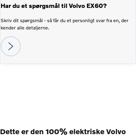
Har du et spørgsmål til Volvo EX60?
Skriv dit spørgsmål - så får du et personligt svar fra en, der
kender alle detaljerne.
Dette er den 100% elektriske Volvo