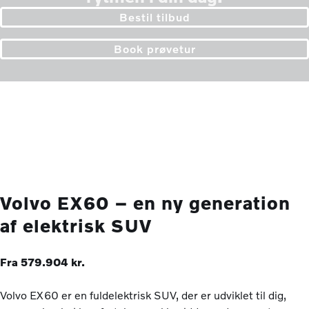
Bestil tilbud
Book prøvetur
Volvo EX60 – en ny generation
af elektrisk SUV
Fra 579.904 kr.
Volvo EX60 er en fuldelektrisk SUV, der er udviklet til dig,