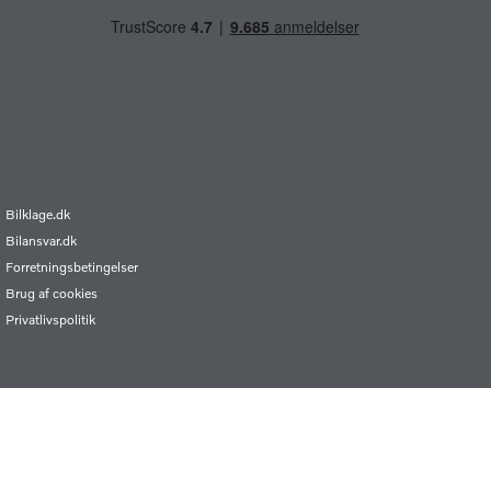
Bilklage.dk
Bilansvar.dk
Forretningsbetingelser
Brug af cookies
Privatlivspolitik