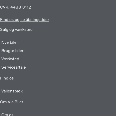
CVR. 4488 3112
Find os og se åbningstider
Salg og værksted
Nye biler
Brugte biler
Værksted
Serviceaftale
Find os
Vallensbæk
Om Via Biler
Om os