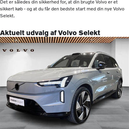
Det er således din sikkerhed for, at din brugte Volvo er et
sikkert køb - og at du får den bedste start med din nye Volvo
Selekt.
Aktuelt udvalg af Volvo Selekt