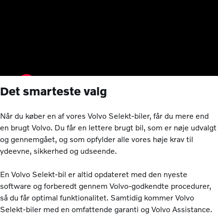
Det smarteste valg
Når du køber en af vores Volvo Selekt-biler, får du mere end
en brugt Volvo. Du får en lettere brugt bil, som er nøje udvalgt
og gennemgået, og som opfylder alle vores høje krav til
ydeevne, sikkerhed og udseende.
En Volvo Selekt-bil er altid opdateret med den nyeste
software og forberedt gennem Volvo-godkendte procedurer,
så du får optimal funktionalitet. Samtidig kommer Volvo
Selekt-biler med en omfattende garanti og Volvo Assistance.