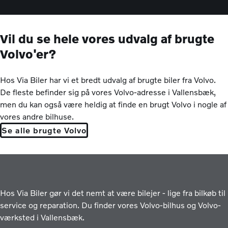
Vil du se hele vores udvalg af brugte
Volvo'er?
Hos Via Biler har vi et bredt udvalg af brugte biler fra Volvo.
De fleste befinder sig på vores Volvo-adresse i Vallensbæk,
men du kan også være heldig at finde en brugt Volvo i nogle af
vores andre bilhuse.
Se alle brugte Volvo
Hos Via Biler gør vi det nemt at være bilejer - lige fra bilkøb til
service og reparation. Du finder vores Volvo-bilhus og Volvo-
værksted i Vallensbæk.