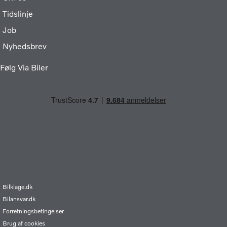
Tidslinje
Job
Nyhedsbrev
Følg Via Biler
Bilklage.dk
Bilansvar.dk
Forretningsbetingelser
Brug af cookies