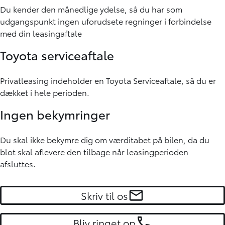
Du kender den månedlige ydelse, så du har som
udgangspunkt ingen uforudsete regninger i forbindelse
med din leasingaftale
Toyota serviceaftale
Privatleasing indeholder en Toyota Serviceaftale, så du er
dækket i hele perioden.
Ingen bekymringer
Du skal ikke bekymre dig om værditabet på bilen, da du
blot skal aflevere den tilbage når leasingperioden
afsluttes.
Skriv til os
Bliv ringet op