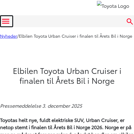
Menu
Nyheder
Elbilen Toyota Urban Cruiser i finalen til Årets Bil i Norge
Elbilen Toyota Urban Cruiser i
finalen til Årets Bil i Norge
Pressemeddelelse 3. december 2025
Toyotas helt nye, fuldt elektriske SUV, Urban Cruiser, er
netop stemt i finalen til Årets Bil i Norge 2026. Norge er på