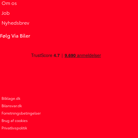
Om os
Job
Nyhedsbrev
Følg Via Biler
Bilklage.dk
Bilansvar.dk
Forretningsbetingelser
Brug af cookies
Privatlivspolitik