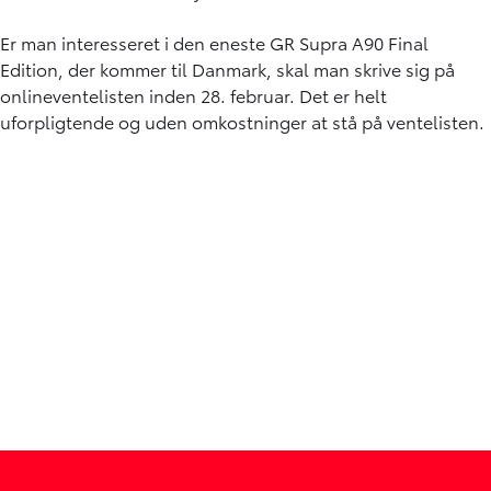
Er man interesseret i den eneste GR Supra A90 Final
Edition, der kommer til Danmark, skal man skrive sig på
onlineventelisten inden 28. februar. Det er helt
uforpligtende og uden omkostninger at stå på ventelisten.