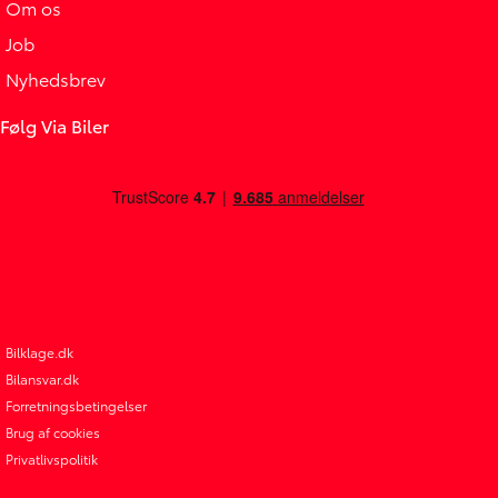
Om os
Job
Nyhedsbrev
Følg Via Biler
Bilklage.dk
Bilansvar.dk
Forretningsbetingelser
Brug af cookies
Privatlivspolitik