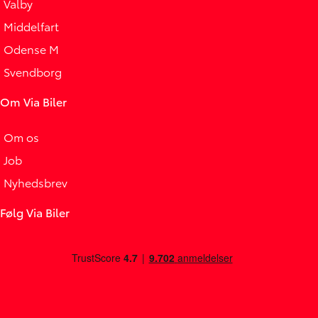
Valby
Middelfart
Odense M
Svendborg
Om Via Biler
Om os
Job
Nyhedsbrev
Følg Via Biler