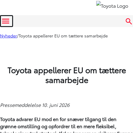
Menu
Nyheder
Toyota appellerer EU om tættere samarbejde
Toyota appellerer EU om tættere
samarbejde
Pressemeddelelse 10. juni 2026
Toyota advarer EU mod en for snæver tilgang til den
grønne omstilling og opfordrer til en mere fleksibel,