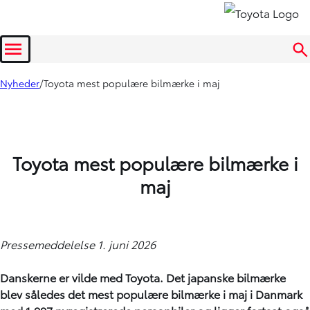
Menu
Nyheder
Toyota mest populære bilmærke i maj
Toyota mest populære bilmærke i
maj
Pressemeddelelse 1. juni 2026
Danskerne er vilde med Toyota. Det japanske bilmærke
blev således det mest populære bilmærke i maj i Danmark