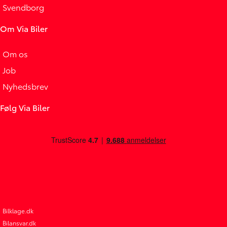
Svendborg
Om Via Biler
Om os
Job
Nyhedsbrev
Følg Via Biler
Bilklage.dk
Bilansvar.dk