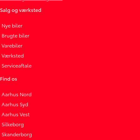
Salg og værksted
Nye biler
Brugte biler
Varebiler
Værksted
Serviceaftale
Find os
Aarhus Nord
Aarhus Syd
Aarhus Vest
Silkeborg
Skanderborg