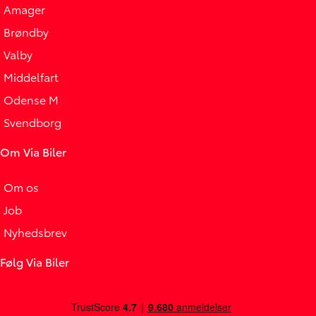
Amager
Brøndby
Valby
Middelfart
Odense M
Svendborg
Om Via Biler
Om os
Job
Nyhedsbrev
Følg Via Biler