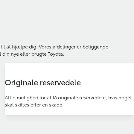
 til at hjælpe dig. Vores afdelinger er beliggende i
l din nye eller brugte Toyota.
Originale reservedele
Altid mulighed for at få originale reservedele, hvis noget
skal skiftes efter en skade.