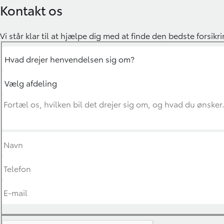
Kontakt os
Vi står klar til at hjælpe dig med at finde den bedste forsikr