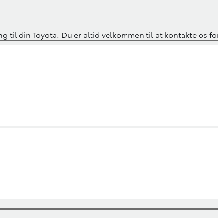
ing til din Toyota. Du er altid velkommen til at kontakte os fo