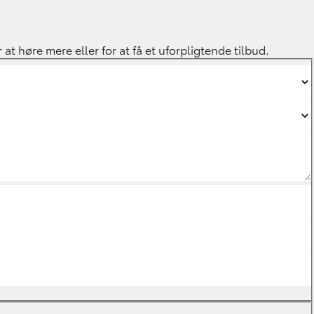
r at høre mere eller for at få et uforpligtende tilbud.