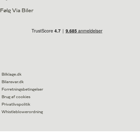
Følg Via Biler
Bilklage.dk
Bilansvar.dk
Forretningsbetingelser
Brug af cookies
Privatlivspolitik
Whistleblowerordning