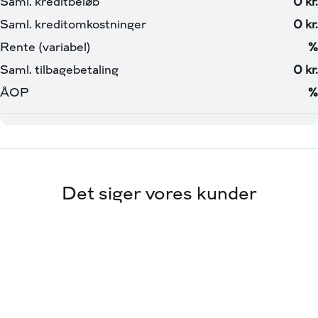
Det siger vores kunder