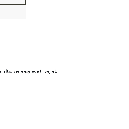
l altid være egnede til vejret.