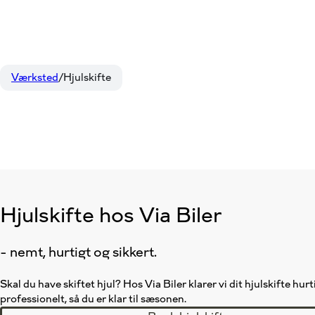
Værksted
Hjulskifte
Hjulskifte hos Via Biler
- nemt, hurtigt og sikkert.
Skal du have skiftet hjul? Hos Via Biler klarer vi dit hjulskifte hurt
professionelt, så du er klar til sæsonen.