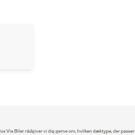
 Hos Via Biler rådgiver vi dig gerne om, hvilken dæktype, der passer