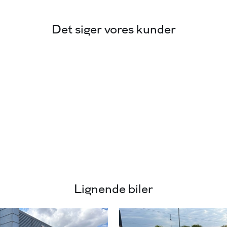
Det siger vores kunder
Lignende biler