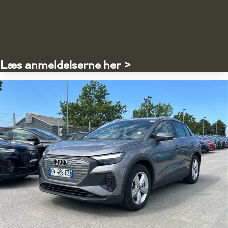
Læs anmeldelserne her >