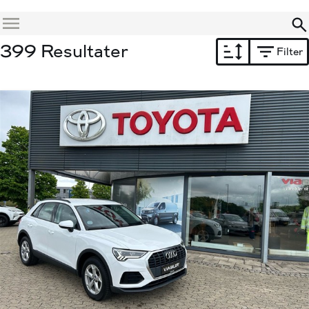
Menu
399 Resultater
Filter