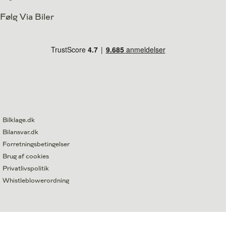
Følg Via Biler
Bilklage.dk
Bilansvar.dk
Forretningsbetingelser
Brug af cookies
Privatlivspolitik
Whistleblowerordning