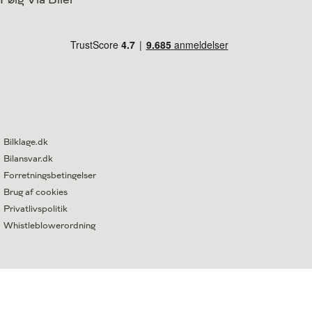
Bilklage.dk
Bilansvar.dk
Forretningsbetingelser
Brug af cookies
Privatlivspolitik
Whistleblowerordning