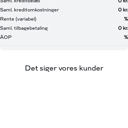
Det siger vores kunder