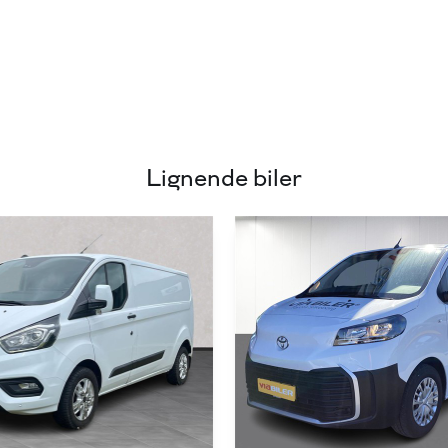
Lignende biler