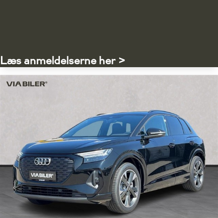
Læs anmeldelserne her >