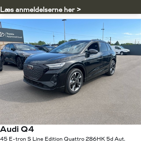
Læs anmeldelserne her >
Audi Q4
45 E-tron S Line Edition Quattro 286HK 5d Aut.