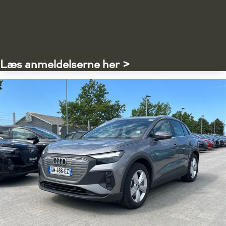
Læs anmeldelserne her >