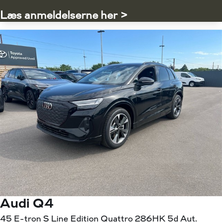
Læs anmeldelserne her >
Audi Q4
45 E-tron S Line Edition Quattro 286HK 5d Aut.