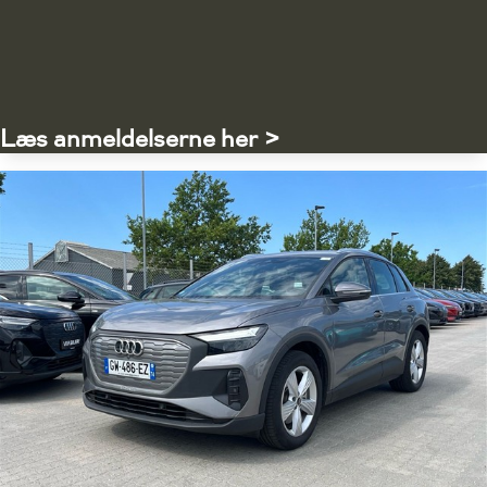
Læs anmeldelserne her >