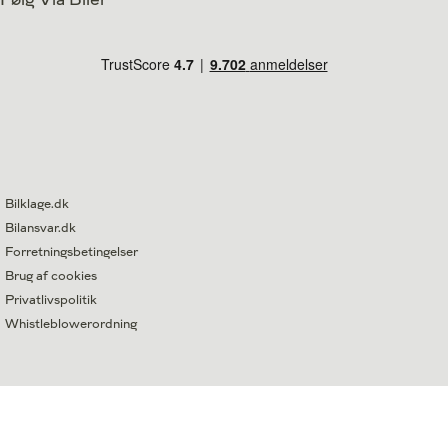
Bilklage.dk
Bilansvar.dk
Forretningsbetingelser
Brug af cookies
Privatlivspolitik
Whistleblowerordning