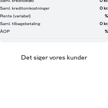
Det siger vores kunder