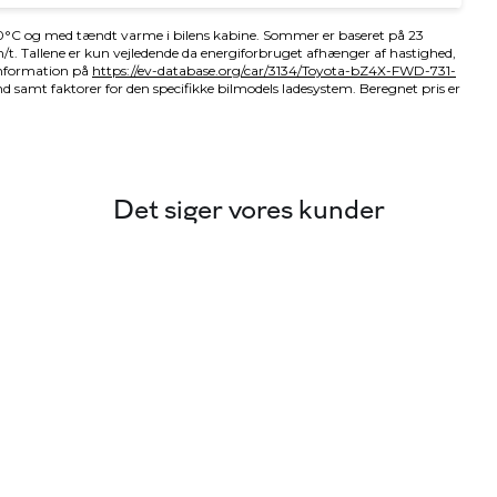
Det siger vores kunder