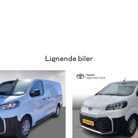
Lignende biler