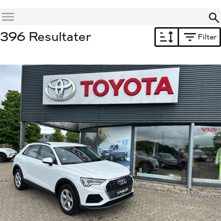
Menu
396 Resultater
Filter