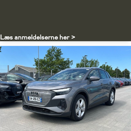
Læs anmeldelserne her >