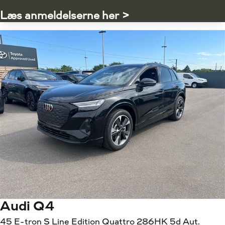
Læs anmeldelserne her >
Audi Q4
45 E-tron S Line Edition Quattro 286HK 5d Aut.