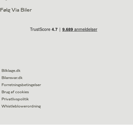
Følg Via Biler
Bilklage.dk
Bilansvar.dk
Forretningsbetingelser
Brug af cookies
Privatlivspolitik
Whistleblowerordning