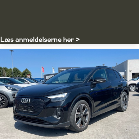
Læs anmeldelserne her >