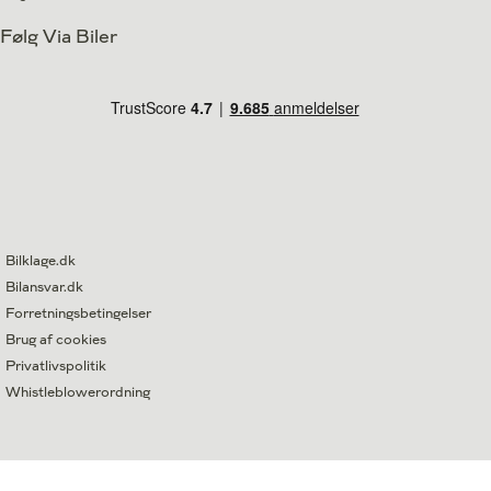
Følg Via Biler
Bilklage.dk
Bilansvar.dk
Forretningsbetingelser
Brug af cookies
Privatlivspolitik
Whistleblowerordning