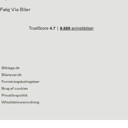
Følg Via Biler
Bilklage.dk
Bilansvar.dk
Forretningsbetingelser
Brug af cookies
Privatlivspolitik
Whistleblowerordning