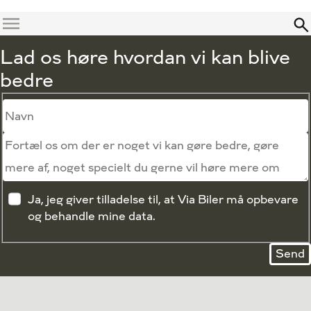
Menu
Lad os høre hvordan vi kan blive
bedre
Ja, jeg giver tilladelse til, at Via Biler må opbevare
og behandle mine data.