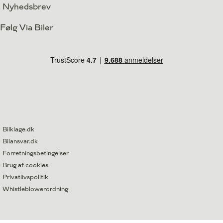
Nyhedsbrev
Følg Via Biler
Bilklage.dk
Bilansvar.dk
Forretningsbetingelser
Brug af cookies
Privatlivspolitik
Whistleblowerordning