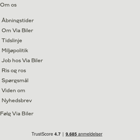
Om os
Åbningstider
Om Via Biler
Tidslinje
Miljøpolitik
Job hos Via Biler
Ris og ros
Spørgsmål
Viden om
Nyhedsbrev
Følg Via Biler