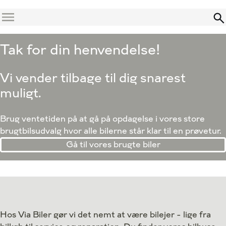
Menu
Tak for din henvendelse!
Vi vender tilbage til dig snarest
muligt.
Brug ventetiden på at gå på opdagelse i vores store
brugtbilsudvalg hvor alle bilerne står klar til en prøvetur.
Gå til vores brugte biler
Hos Via Biler gør vi det nemt at være bilejer - lige fra