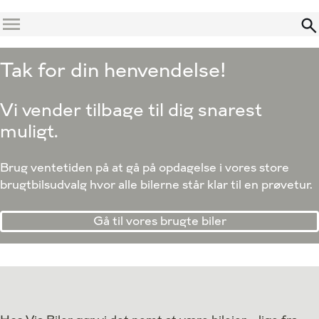
Menu
Tak for din henvendelse!
Vi vender tilbage til dig snarest
muligt.
Brug ventetiden på at gå på opdagelse i vores store
brugtbilsudvalg hvor alle bilerne står klar til en prøvetur.
Gå til vores brugte biler