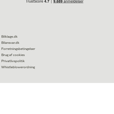
Bilklage.dk
Bilansvar.dk
Forretningsbetingelser
Brug af cookies
Privatlivspolitik
Whistleblowerordning