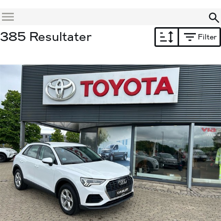
Menu
385 Resultater
Filter