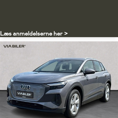
Læs anmeldelserne her >