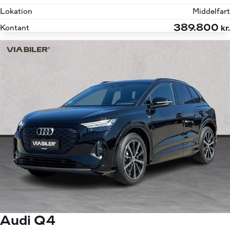
Lokation
Middelfart
389.800
Kontant
kr.
Audi Q4