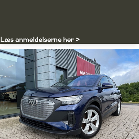
Læs anmeldelserne her >