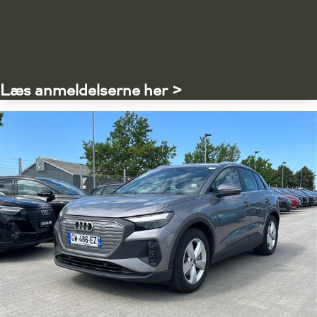
Læs anmeldelserne her >