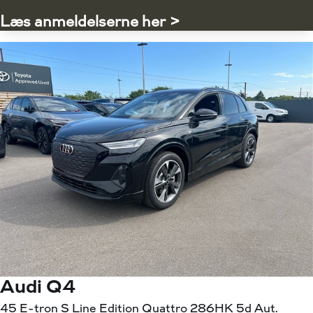
Læs anmeldelserne her >
Audi Q4
45 E-tron S Line Edition Quattro 286HK 5d Aut.