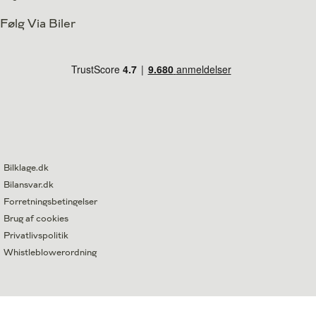
Følg Via Biler
Bilklage.dk
Bilansvar.dk
Forretningsbetingelser
Brug af cookies
Privatlivspolitik
Whistleblowerordning