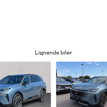
Lignende biler