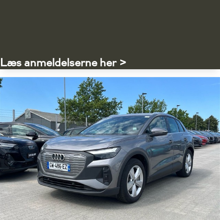
Læs anmeldelserne her >