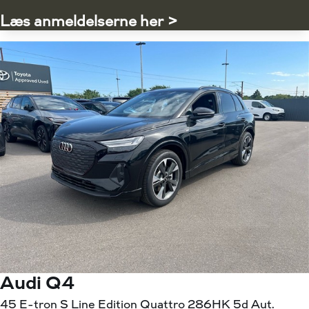
Læs anmeldelserne her >
Audi Q4
45 E-tron S Line Edition Quattro 286HK 5d Aut.