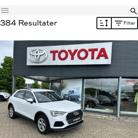
Menu
384 Resultater
Filter