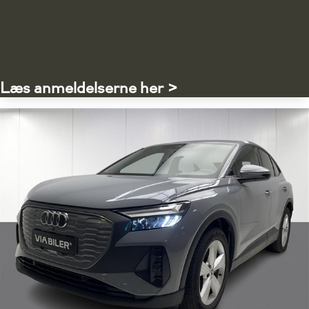
Læs anmeldelserne her >