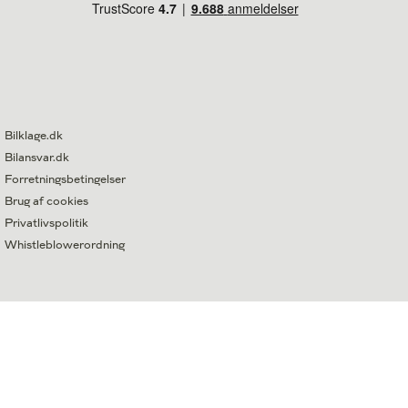
Bilklage.dk
Bilansvar.dk
Forretningsbetingelser
Brug af cookies
Privatlivspolitik
Whistleblowerordning