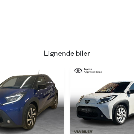
Lignende biler