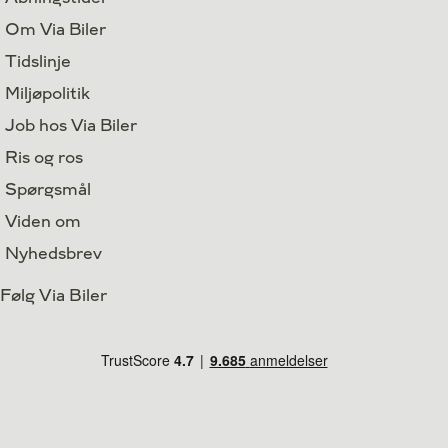
Om Via Biler
Tidslinje
Miljøpolitik
Job hos Via Biler
Ris og ros
Spørgsmål
Viden om
Nyhedsbrev
Følg Via Biler