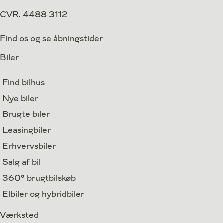
CVR. 4488 3112
Find os og se åbningstider
Biler
Find bilhus
Nye biler
Brugte biler
Leasingbiler
Erhvervsbiler
Salg af bil
360° brugtbilskøb
Elbiler og hybridbiler
Værksted