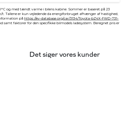
Det siger vores kunder